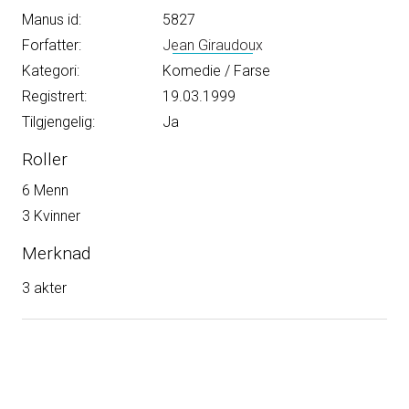
Manus id:
5827
Forfatter:
Jean Giraudoux
Kategori:
Komedie / Farse
Registrert:
19.03.1999
Tilgjengelig:
Ja
Roller
6 Menn
3 Kvinner
Merknad
3 akter