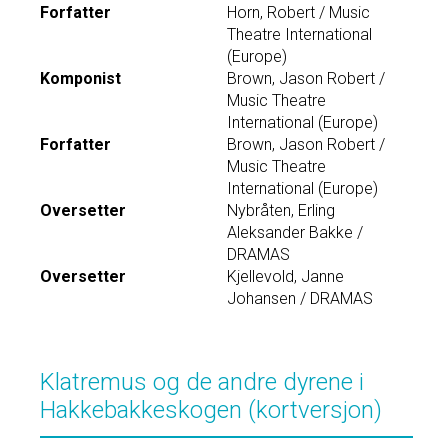
Forfatter
Horn, Robert / Music
Theatre International
(Europe)
Komponist
Brown, Jason Robert /
Music Theatre
International (Europe)
Forfatter
Brown, Jason Robert /
Music Theatre
International (Europe)
Oversetter
Nybråten, Erling
Aleksander Bakke /
DRAMAS
Oversetter
Kjellevold, Janne
Johansen / DRAMAS
Klatremus og de andre dyrene i
Hakkebakkeskogen (kortversjon)