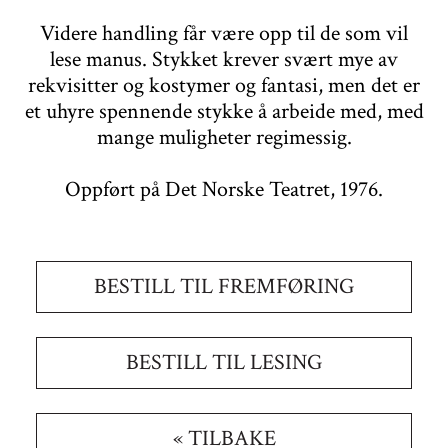
Videre handling får være opp til de som vil
lese manus. Stykket krever svært mye av
rekvisitter og kostymer og fantasi, men det er
et uhyre spennende stykke å arbeide med, med
mange muligheter regimessig.
Oppført på Det Norske Teatret, 1976.
BESTILL TIL FREMFØRING
BESTILL TIL LESING
« TILBAKE