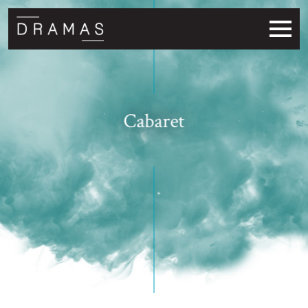
Cabaret