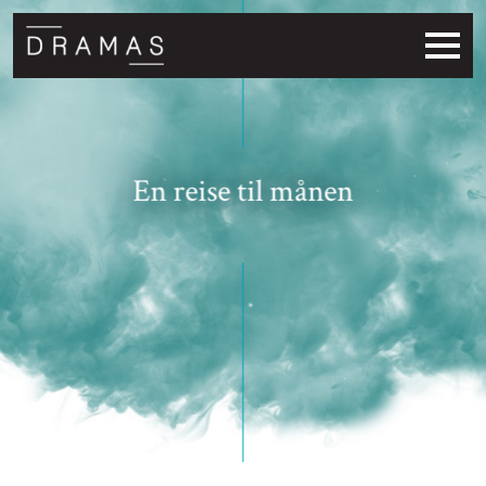
En reise til månen