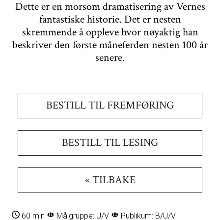
Dette er en morsom dramatisering av Vernes
fantastiske historie. Det er nesten
skremmende å oppleve hvor nøyaktig han
beskriver den første måneferden nesten 100 år
senere.
BESTILL TIL FREMFØRING
BESTILL TIL LESING
« TILBAKE
60 min
Målgruppe: U/V
Publikum: B/U/V